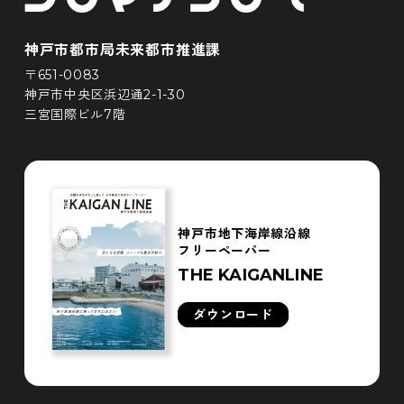
神戸市都市局未来都市推進課
〒651-0083
神戸市中央区浜辺通2-1-30
三宮国際ビル7階
神戸市地下海岸線沿線
フリーペーパー
THE KAIGANLINE
ダウンロード