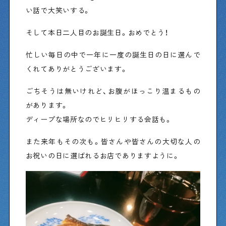
い話で大笑いする。
そして本日二人目のお誕生日。おめでとう！
忙しい毎日の中で一年に一度の誕生日の日に選んで
くれてありがとうございます。
ごちそうは無いけれど、お腹がほっこり温まるもの
があります。
ディープな場所なのでヒリヒリする会話も。
また来年もその次も。皆さんや皆さんの大切な人の
お祝いの日に選ばれるお店でありますように。