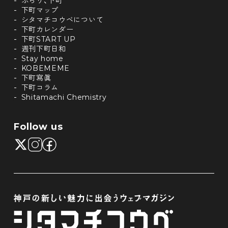
ぶらり、下町
下町マップ
シタマチコウベについて
下町カレンダー
下町START UP
週刊下町日和
Stay home
KOBEMEME
下町寫眞
下町コラム
Shitamachi Chemistry
Follow us