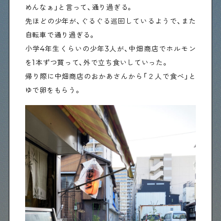
めんなぁ」と言って、通り過ぎる。
先ほどの少年が、ぐるぐる巡回しているようで、また
自転車で通り過ぎる。
小学4年生くらいの少年3人が、中畑商店でホルモン
を1本ずつ買って、外で立ち食いしていった。
帰り際に中畑商店のおかあさんから「２人で食べ」と
ゆで卵をもらう。