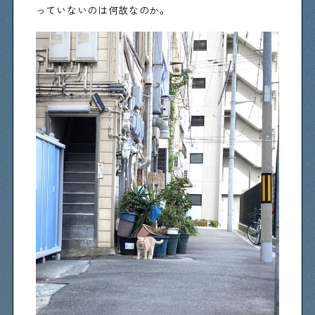
っていないのは何故なのか。