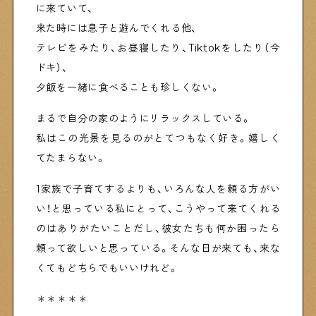
に来ていて、
来た時には息子と遊んでくれる他、
テレビをみたり、お昼寝したり、Tiktokをしたり（今
ドキ）、
夕飯を一緒に食べることも珍しくない。
まるで自分の家のようにリラックスしている。
私はこの光景を見るのがとてつもなく好き。嬉しく
てたまらない。
1家族で子育てするよりも、いろんな人を頼る方がい
い！と思っている私にとって、こうやって来てくれる
のはありがたいことだし、彼女たちも何か困ったら
頼って欲しいと思っている。そんな日が来ても、来な
くてもどちらでもいいけれど。
＊＊＊＊＊