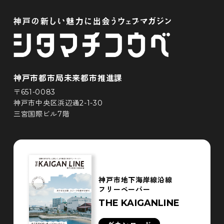
神戸市都市局未来都市推進課
〒651-0083
神戸市中央区浜辺通2-1-30
三宮国際ビル7階
神戸市地下海岸線沿線
フリーペーパー
THE KAIGANLINE