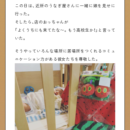
この日は、近所のうなぎ屋さんに一緒に娘を見せに
行った。
そしたら、店のおっちゃんが
「よくうちにも来てたな〜。もう高校生か！」と言って
いた。
そうやっていろんな場所に居場所をつくれるコミュ
ニケーション力がある彼女たちを尊敬した。