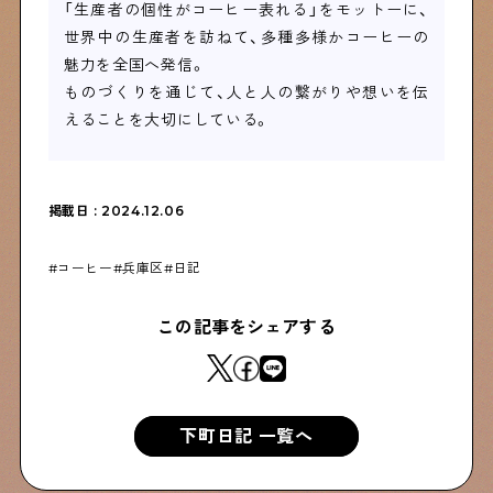
「生産者の個性がコーヒー表れる」をモットーに、
世界中の生産者を訪ねて、多種多様かコーヒーの
魅力を全国へ発信。
ものづくりを通じて、人と人の繋がりや想いを伝
えることを大切にしている。
掲載日 : 2024.12.06
コーヒー
兵庫区
日記
この記事をシェアする
下町日記 一覧へ