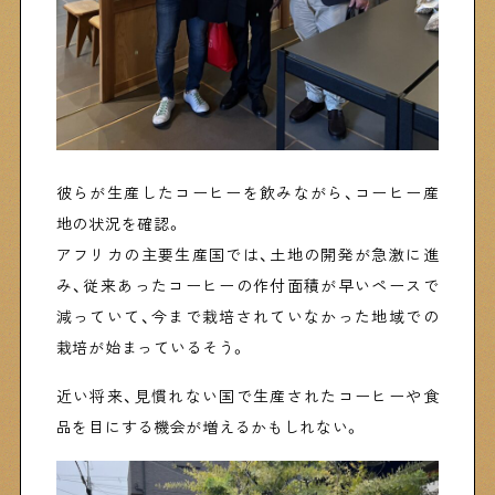
彼らが生産したコーヒーを飲みながら、コーヒー産
地の状況を確認。
アフリカの主要生産国では、土地の開発が急激に進
み、従来あったコーヒーの作付面積が早いペースで
減っていて、今まで栽培されていなかった地域での
栽培が始まっているそう。
近い将来、見慣れない国で生産されたコーヒーや食
品を目にする機会が増えるかもしれない。