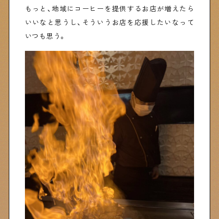
もっと、地域にコーヒーを提供するお店が増えたら
いいなと思うし、そういうお店を応援したいなって
いつも思う。