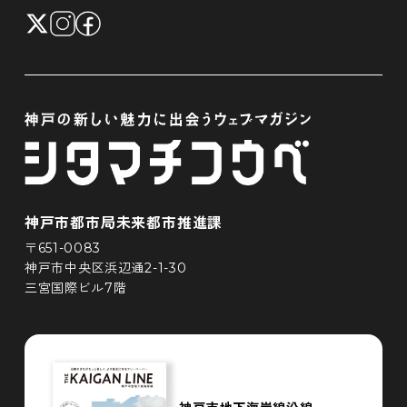
神戸市都市局未来都市推進課
〒651-0083
神戸市中央区浜辺通2-1-30
三宮国際ビル7階