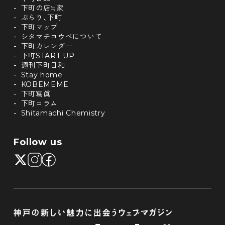
下町の店≒家
ぶらり、下町
下町マップ
シタマチコウベについて
下町カレンダー
下町START UP
週刊下町日和
Stay home
KOBEMEME
下町寫眞
下町コラム
Shitamachi Chemistry
Follow us