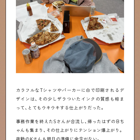
カラフルなTシャツやパーカーに白で印刷されるデ
ザインは、その少しザラついたインクの質感も相ま
って、とてもウキウキする仕上がりだった。
事務作業を終えたSさんが合流し、帰ったはずのBち
ゃんも集まり、その仕上がりにテンション爆上がり。
夜勤のKさんも明日の準備に余念がない。