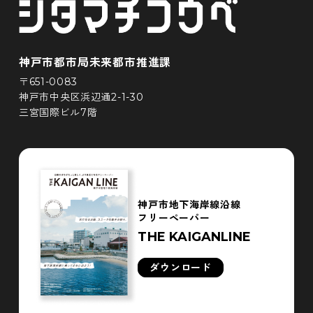
神戸市都市局未来都市推進課
〒651-0083
神戸市中央区浜辺通2-1-30
三宮国際ビル7階
神戸市地下海岸線沿線
フリーペーパー
THE KAIGANLINE
ダウンロード