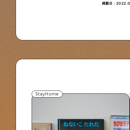
掲載日 : 2022.0
StayHome