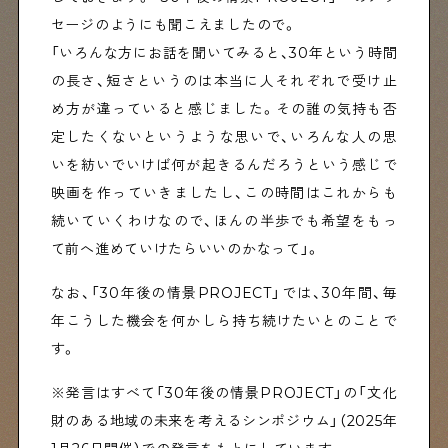
セージのようにも聞こえましたので。
「いろんな方にお話を聞いてみると、30年という時間
の長さ、短さというのは本当に人それぞれで受け止
め方が違っていると感じました。その誰の気持も否
定したくないというような思いで、いろんな人の思
いを紡いでいけば何が起きるんだろうという感じで
映画を作っていきましたし、この時間はこれからも
続いていくわけなので、ほんの半歩でも希望をもっ
て前へ進めていけたらいいのかなって」。
なお、「30年後の情景PROJECT」では、30年間、毎
年こうした機会を何かしら持ち続けたいとのことで
す。
※発言はすべて「30年後の情景PROJECT」の「文化
財のある地域の未来を考えるシンポジウム」（2025年