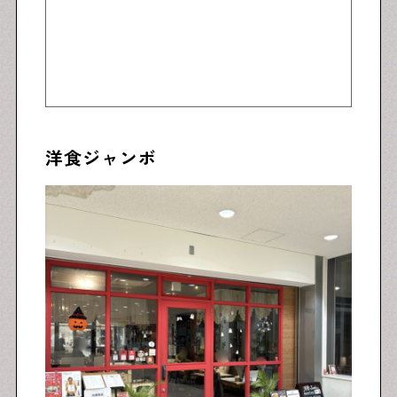
洋食ジャンボ