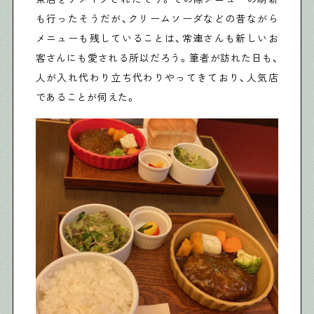
も行ったそうだが、クリームソーダなどの昔ながら
メニューも残していることは、常連さんも新しいお
客さんにも愛される所以だろう。筆者が訪れた日も、
人が入れ代わり立ち代わりやってきており、人気店
であることが伺えた。