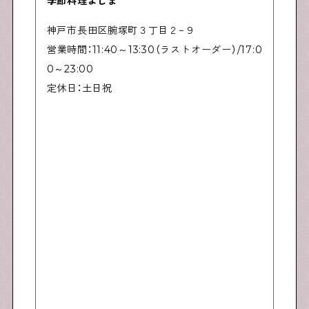
季節料理よじま
神戸市長田区腕塚町３丁目２−９
営業時間：11:40～13:30（ラストオーダー）/17:0
0～23:00
定休日：土日祝