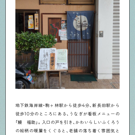
地下鉄海岸線・駒ヶ林駅から徒歩4分、新長田駅から
徒歩10分のところにある、うなぎが看板メニューの
「鰻 福助」。入口の戸を引き、かわいらしいふくろう
の絵柄の暖簾をくぐると、老舗の落ち着く雰囲気と