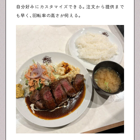
自分好みにカスタマイズできる。注文から提供まで
も早く、回転率の高さが伺える。