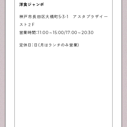
洋食ジャンボ
神戸市長田区大橋町5-3-1 アスタプラザイー
スト２F
営業時間：11:00～15:00/17:00～20:30
定休日：日（月はランチのみ営業）