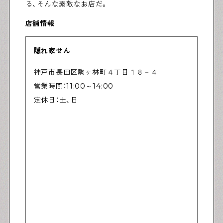
る、そんな素敵なお店だ。
店舗情報
隠れ家せん
神戸市長田区駒ヶ林町４丁目１８－４
営業時間：11:00～14:00
定休日：土、日