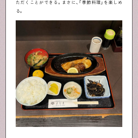
ただくことができる。まさに、「季節料理」を楽しめ
る。