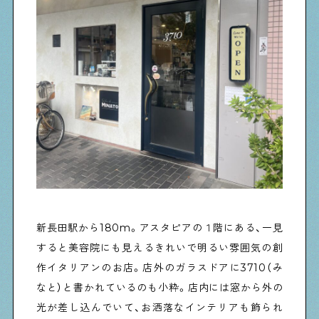
新長田駅から180m。アスタピアの１階にある、一見
すると美容院にも見えるきれいで明るい雰囲気の創
作イタリアンのお店。店外のガラスドアに3710（み
なと）と書かれているのも小粋。店内には窓から外の
光が差し込んでいて、お洒落なインテリアも飾られ