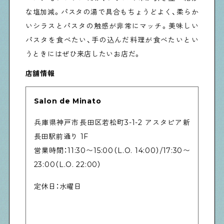
な塩加減。パスタの湯で具合もちょうどよく、柔らか
いシラスとパスタの触感が非常にマッチ。美味しい
パスタを食べたい、手の込んだ料理が食べたいとい
うときにはぜひ来店したいお店だ。
店舗情報
Salon de Minato
兵庫県神戸市長田区若松町3-1-2 アスタピア新
長田駅前通り 1F
営業時間：11:30〜15:00（L.O. 14:00）/17:30〜
23:00（L.O. 22:00）
定休日：水曜日