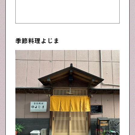
季節料理よじま