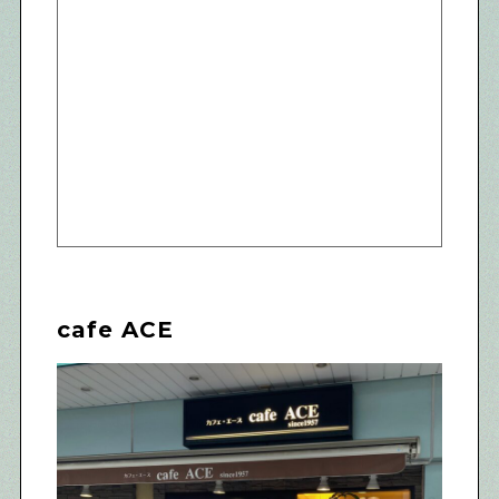
cafe ACE