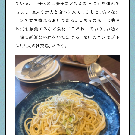
ている。自分へのご褒美など特別な日に足を運んで
もよし、友人や恋人と食べに来てもよしと、様々なシ
ーンで立ち寄れるお店である。こちらのお店は地産
地消を意識するなど食材にこだわっており、お酒と
一緒に新鮮な料理をいただける。お店のコンセプト
は「大人の社交場」だそう。