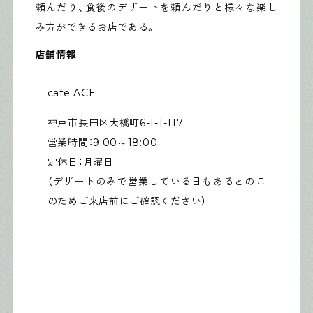
頼んだり、食後のデザートを頼んだりと様々な楽し
み方ができるお店である。
店舗情報
cafe ACE
神戸市長田区大橋町6-1-1-117
営業時間：9:00～18:00
定休日：月曜日
（デザートのみで営業している日もあるとのこ
のためご来店前にご確認ください）