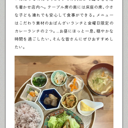
ち着かせ店内へ。テーブル席の奥には床座の席、小さ
な子ども連れでも安心して食事ができる。メニュー
はこだわり素材のおばんざいランチと金曜日限定の
カレーランチの２つ。…お昼にほっと一息、穏やかな
時間を過ごしたい、そんな皆さんにぜひおすすめし
たい。