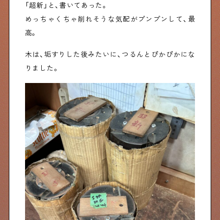
「超新」と、書いてあった。
めっちゃくちゃ削れそうな気配がプンプンして、最
高。
木は、垢すりした後みたいに、つるんとぴかぴかにな
りました。