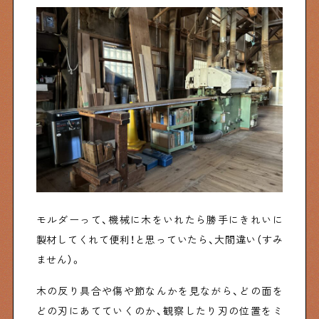
モルダーって、機械に木をいれたら勝手にきれいに
製材してくれて便利！と思っていたら、大間違い（すみ
ません）。
木の反り具合や傷や節なんかを見ながら、どの面を
どの刃にあてていくのか、観察したり刃の位置をミ