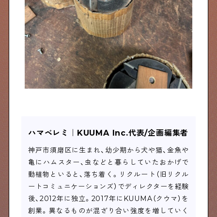
ハマベレミ｜KUUMA Inc.代表/企画編集者
神戸市須磨区に生まれ、幼少期から犬や猫、金魚や
亀にハムスター、虫などと暮らしていたおかげで
動植物といると、落ち着く。リクルート（旧リクル
ートコミュニケーションズ）でディレクターを経験
後、2012年に独立。2017年にKUUMA（クウマ）を
創業。異なるものが混ざり合い強度を増していく