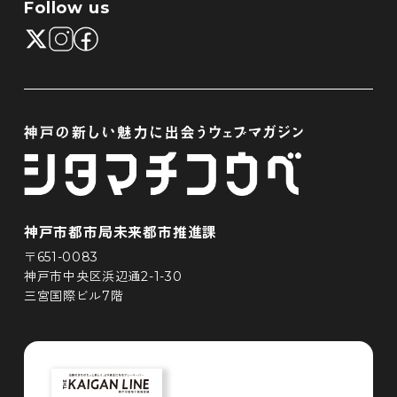
Follow us
神戸市都市局未来都市推進課
〒651-0083
神戸市中央区浜辺通2-1-30
三宮国際ビル7階