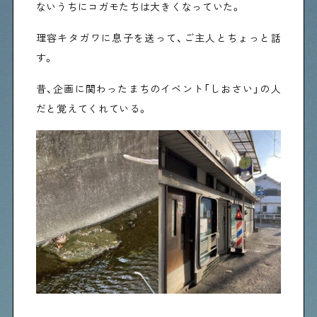
ないうちにコガモたちは大きくなっていた。
理容キタガワに息子を送って、ご主人とちょっと話
す。
昔、企画に関わったまちのイベント「しおさい」の人
だと覚えてくれている。