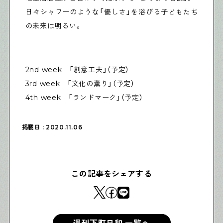
日々シャワーのような「優しさ」を浴びる子どもたち
の未来は明るい。
2nd week 「創意工夫」（予定）
3rd week 「文化の薫り」（予定）
4th week 「ランドマーク」（予定）
掲載日 : 2020.11.06
この記事をシェアする