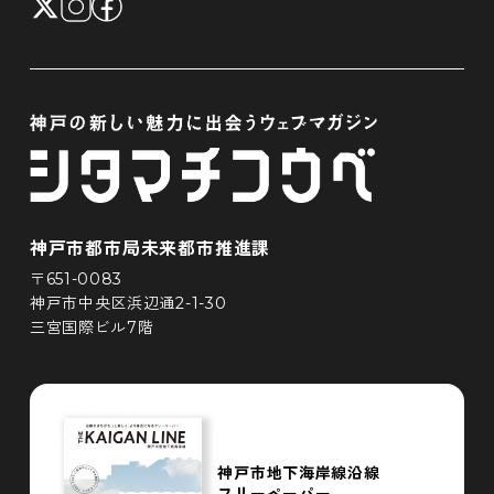
神戸市都市局未来都市推進課
〒651-0083
神戸市中央区浜辺通2-1-30
三宮国際ビル7階
神戸市地下海岸線沿線