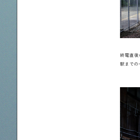
終電直後
駅までの