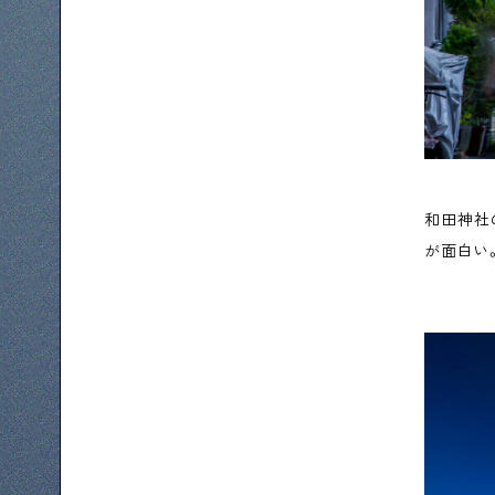
和田神社
が面白い