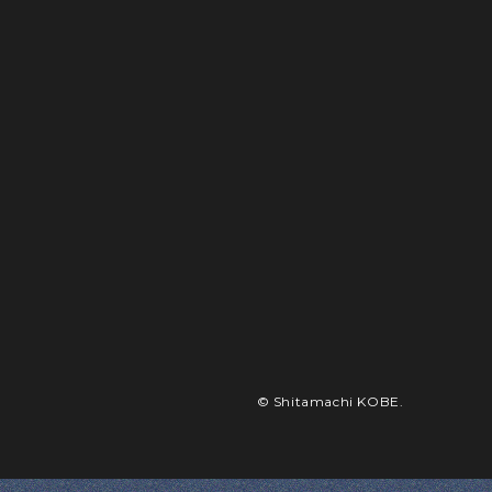
© Shitamachi KOBE.