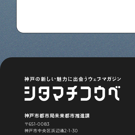
神戸市都市局未来都市推進課
〒651-0083
神戸市中央区浜辺通2-1-30