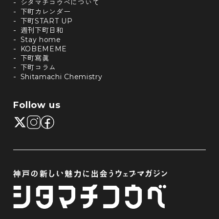
シタマチコウベについて
下町カレンダー
下町START UP
週刊下町日和
Stay home
KOBEMEME
下町寫眞
下町コラム
Shitamachi Chemistry
Follow us