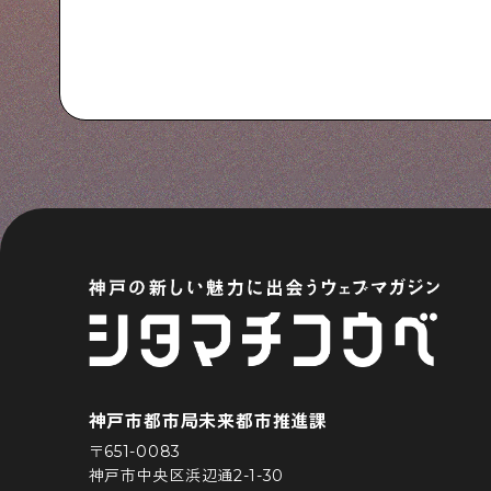
神戸市都市局未来都市推進課
〒651-0083
神戸市中央区浜辺通2-1-30