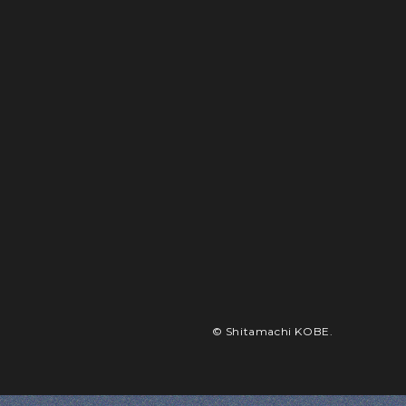
© Shitamachi KOBE.