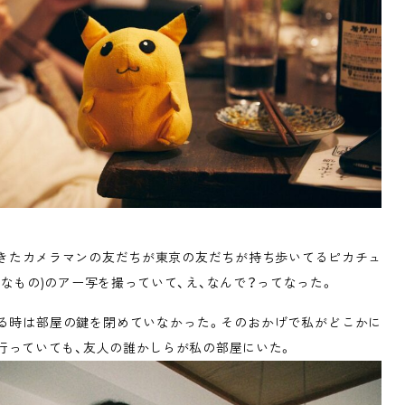
きたカメラマンの友だちが東京の友だちが持ち歩いてるピカチュ
いなもの)のアー写を撮っていて、え、なんで？ってなった。
る時は部屋の鍵を閉めていなかった。そのおかげで私がどこかに
行っていても、友人の誰かしらが私の部屋にいた。