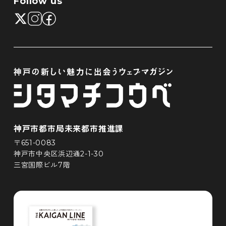
Follow us
神戸市都市局未来都市推進課
〒651-0083
神戸市中央区浜辺通2-1-30
三宮国際ビル7階