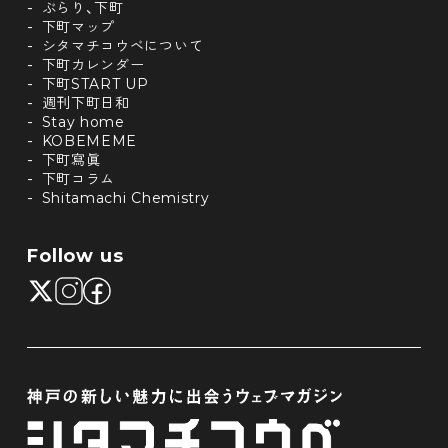
ぶらり、下町
下町マップ
シタマチコウベについて
下町カレンダー
下町START UP
週刊下町日和
Stay home
KOBEMEME
下町寫眞
下町コラム
Shitamachi Chemistry
Follow us