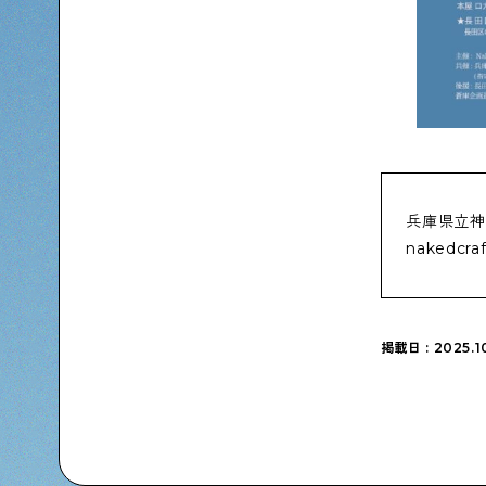
兵庫県立神
nakedcra
掲載日 : 2025.1