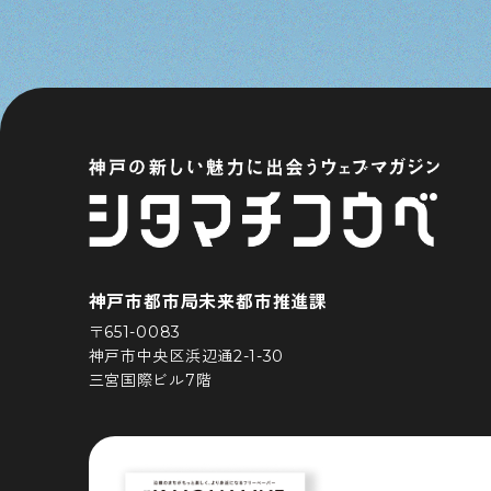
神戸市都市局未来都市推進課
〒651-0083
神戸市中央区浜辺通2-1-30
三宮国際ビル7階