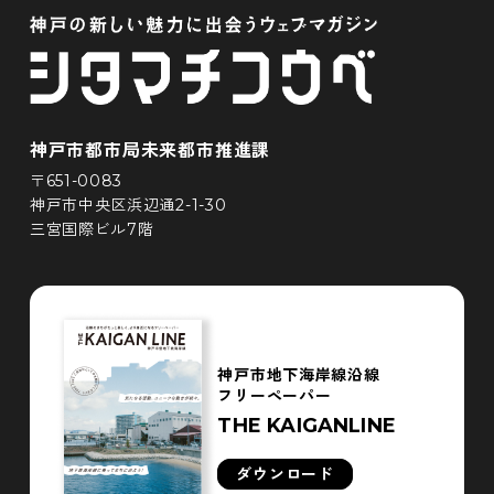
神戸市都市局未来都市推進課
〒651-0083
神戸市中央区浜辺通2-1-30
三宮国際ビル7階
神戸市地下海岸線沿線
フリーペーパー
THE KAIGANLINE
ダウンロード