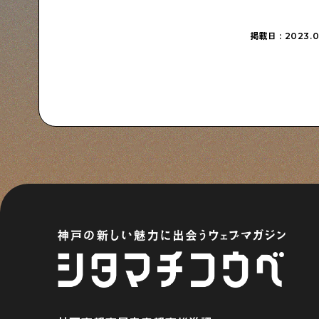
掲載日 : 2023.0