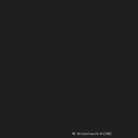
© Shitamachi KOBE.