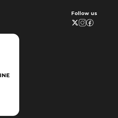
Follow us
INE