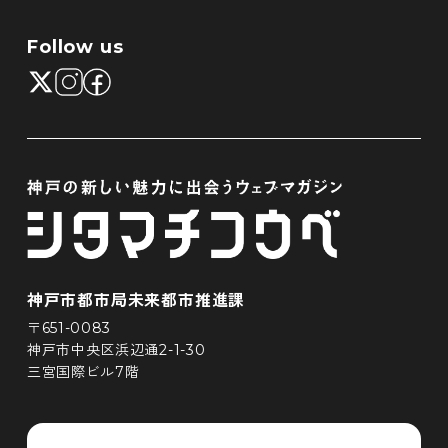
Follow us
神戸市都市局未来都市推進課
〒651-0083
神戸市中央区浜辺通2-1-30
三宮国際ビル7階