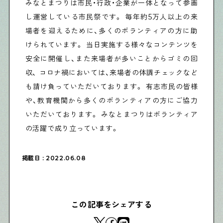
みなとまつりは市民・行政・企業が一体となって参画
し運営している市民祭です。 毎年約5万人以上の来
場者を迎えるために、多くのボランティアの方に助
けられています。 当日実施する様々なコンテンツを
安全に開催し、また来場者が多いことからゴミの回
収、 コロナ禍においては、来場者の体調チェックなど
も請け負っていただいております。 有志市民の皆様
や、教育機関から多くのボランティアの方にご協力
いただいております。 みなとまつりはボランティア
の活躍で成り立っています。
掲載日 : 2022.06.08
この記事をシェアする