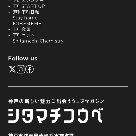
下町カレンダー
下町START UP
週刊下町日和
Stay home
KOBEMEME
下町寫眞
下町コラム
Shitamachi Chemistry
Follow us
神戸市都市局未来都市推進課