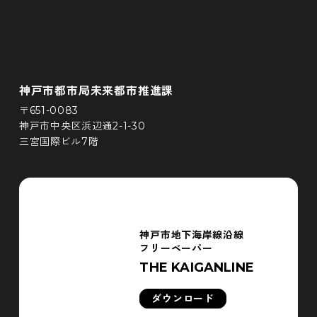
神戸市都市局未来都市推進課
〒651-0083
神戸市中央区浜辺通2-1-30
三宮国際ビル7階
神戸市地下海岸線沿線
フリーペーパー
THE KAIGANLINE
ダウンロード