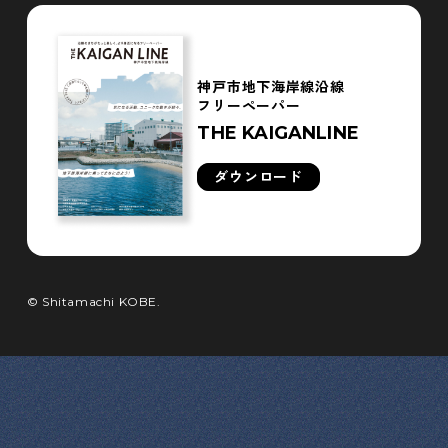
神戸市地下海岸線沿線
フリーペーパー
THE KAIGANLINE
ダウンロード
© Shitamachi KOBE.