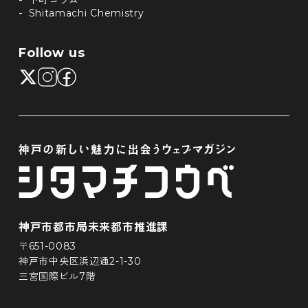
Shitamachi Chemistry
Follow us
神戸市都市局未来都市推進課
〒651-0083
神戸市中央区浜辺通2-1-30
三宮国際ビル7階