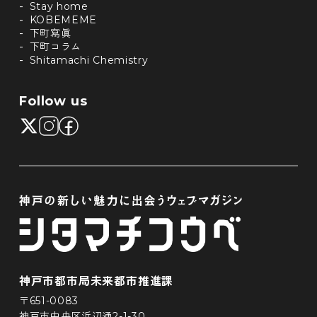
Stay home
KOBEMEME
下町寫眞
下町コラム
Shitamachi Chemistry
Follow us
神戸市都市局未来都市推進課
〒651-0083
神戸市中央区浜辺通2-1-30