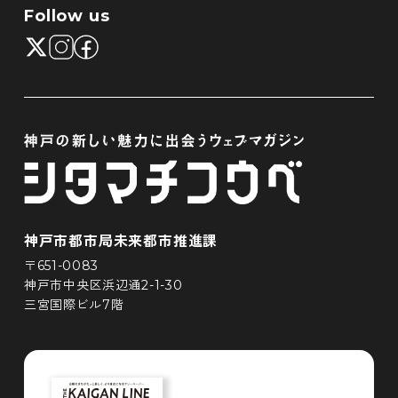
Follow us
神戸市都市局未来都市推進課
〒651-0083
神戸市中央区浜辺通2-1-30
三宮国際ビル7階