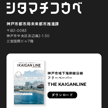
神戸市都市局未来都市推進課
〒651-0083
神戸市中央区浜辺通2-1-30
三宮国際ビル7階
神戸市地下海岸線沿線
フリーペーパー
THE KAIGANLINE
ダウンロード