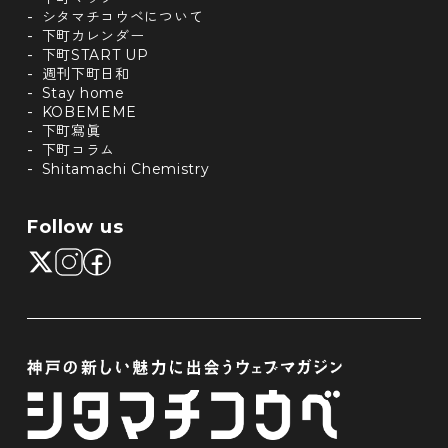
シタマチコウベについて
下町カレンダー
下町START UP
週刊下町日和
Stay home
KOBEMEME
下町寫眞
下町コラム
Shitamachi Chemistry
Follow us