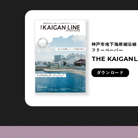
神戸市地下海岸線沿線
フリーペーパー
THE KAIGANL
ダウンロード