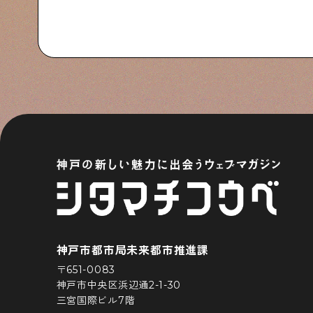
神戸市都市局未来都市推進課
〒651-0083
神戸市中央区浜辺通2-1-30
三宮国際ビル7階