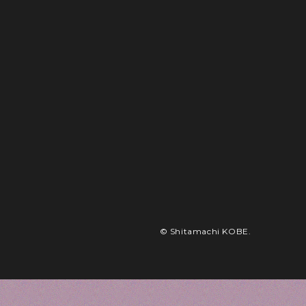
© Shitamachi KOBE.