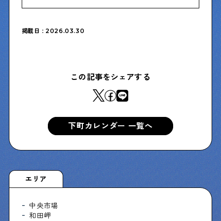
掲載日 : 2026.03.30
この記事をシェアする
下町カレンダー 一覧へ
エリア
中央市場
和田岬