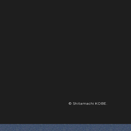
© Shitamachi KOBE.