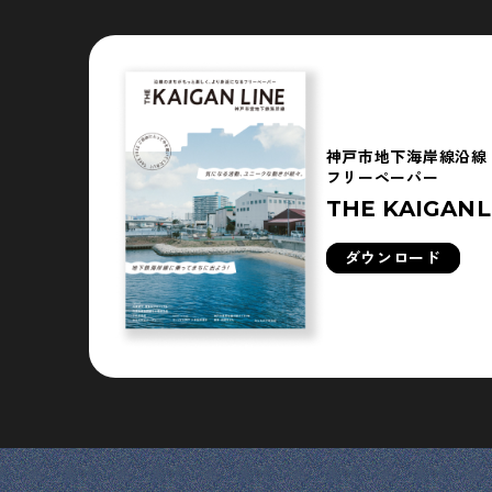
神戸市地下海岸線沿線
フリーペーパー
THE KAIGANL
ダウンロード