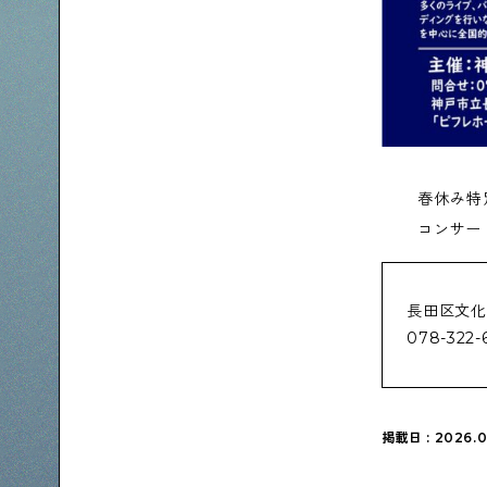
春休み特
コンサー
長田区文化
078-322-
掲載日 : 2026.0