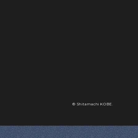
© Shitamachi KOBE.