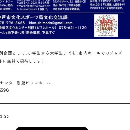
別企画として、小学生から大学生までを、市内ホールでのジャズ
トに無料で招待します！
センター別館ピフレホール
6598
3.02