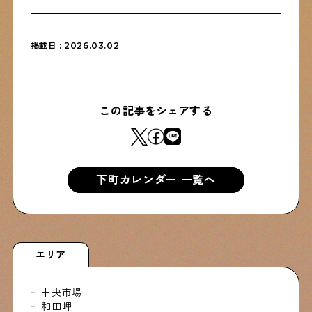
掲載日 : 2026.03.02
この記事をシェアする
下町カレンダー 一覧へ
エリア
中央市場
和田岬