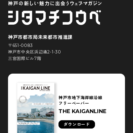
神戸市都市局未来都市推進課
〒651-0083
神戸市中央区浜辺通2-1-30
三宮国際ビル7階
神戸市地下海岸線沿線
フリーペーパー
THE KAIGANLINE
ダウンロード