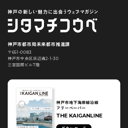
神戸市都市局未来都市推進課
〒651-0083
神戸市中央区浜辺通2-1-30
三宮国際ビル7階
神戸市地下海岸線沿線
フリーペーパー
THE KAIGANLINE